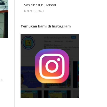
Sosialisasi PT Minori
Maret 30, 2021
Temukan kami di Instagram
ta