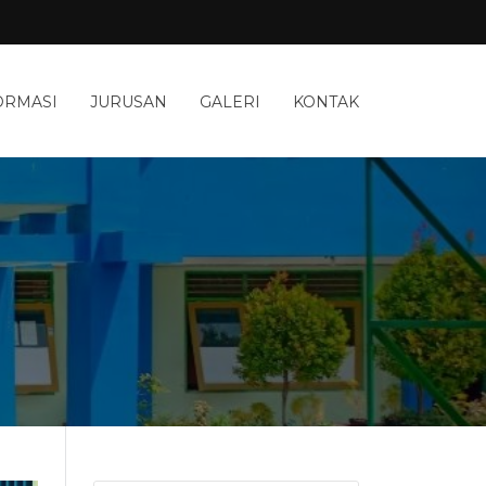
ORMASI
JURUSAN
GALERI
KONTAK