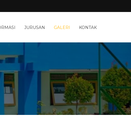
ORMASI
JURUSAN
GALERI
KONTAK