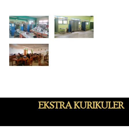
EKSTRA KURIKULER