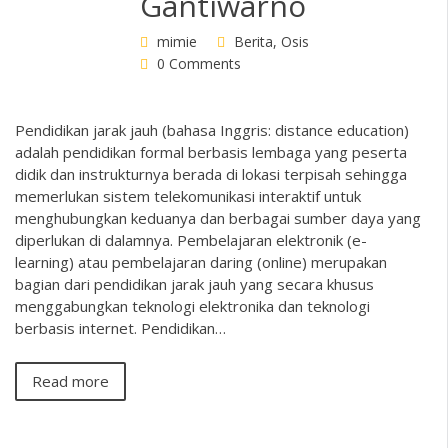
Gantiwarno
mimie
Berita
,
Osis
0 Comments
Pendidikan jarak jauh (bahasa Inggris: distance education)
adalah pendidikan formal berbasis lembaga yang peserta
didik dan instrukturnya berada di lokasi terpisah sehingga
memerlukan sistem telekomunikasi interaktif untuk
menghubungkan keduanya dan berbagai sumber daya yang
diperlukan di dalamnya. Pembelajaran elektronik (e-
learning) atau pembelajaran daring (online) merupakan
bagian dari pendidikan jarak jauh yang secara khusus
menggabungkan teknologi elektronika dan teknologi
berbasis internet. Pendidikan…
Read more