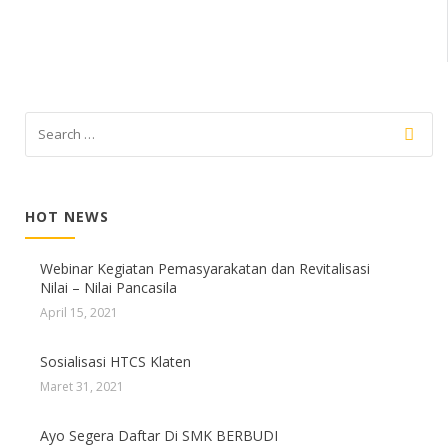
HOT NEWS
Webinar Kegiatan Pemasyarakatan dan Revitalisasi
Nilai – Nilai Pancasila
April 15, 2021
Sosialisasi HTCS Klaten
Maret 31, 2021
Ayo Segera Daftar Di SMK BERBUDI