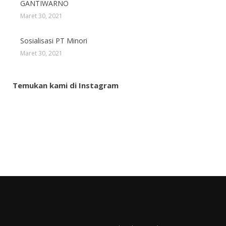
GANTIWARNO
Maret 30, 2021
Sosialisasi PT Minori
Maret 30, 2021
Temukan kami di Instagram