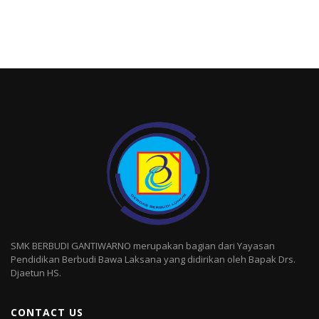
SMK BERBUDI GANTIWARNO merupakan bagian dari Yayasan
Pendidikan Berbudi Bawa Laksana yang didirikan oleh Bapak Drs.
Djaetun HS.
CONTACT US