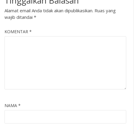
Tinggalkan Balasan
Alamat email Anda tidak akan dipublikasikan.
Ruas yang
wajib ditandai
*
KOMENTAR
*
NAMA
*