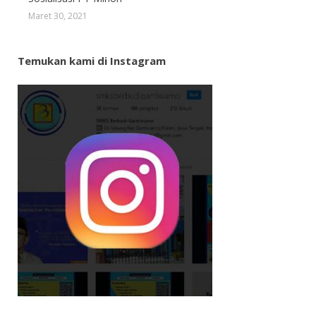
Maret 30, 2021
Temukan kami di Instagram