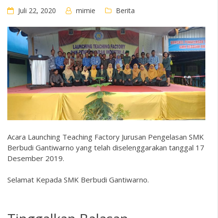
Juli 22, 2020
mimie
Berita
Acara Launching Teaching Factory Jurusan Pengelasan SMK
Berbudi Gantiwarno yang telah diselenggarakan tanggal 17
Desember 2019.
Selamat Kepada SMK Berbudi Gantiwarno.