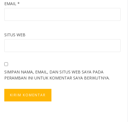
EMAIL
*
SITUS WEB
SIMPAN NAMA, EMAIL, DAN SITUS WEB SAYA PADA
PERAMBAN INI UNTUK KOMENTAR SAYA BERIKUTNYA.