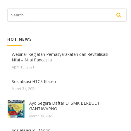
HOT NEWS
Webinar Kegiatan Pemasyarakatan dan Revitalisasi
Nilai – Nilai Pancasila
April 15, 2021
Sosialisasi HTCS Klaten
Maret 31, 2021
Ayo Segera Daftar Di SMK BERBUDI
GANTIWARNO
Maret 30, 2021
Sosialisasi PT Minori